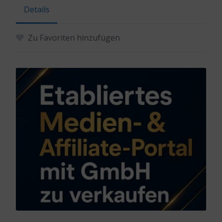
Details
Zu Favoriten hinzufügen