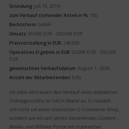
Gründung
: Juli 10, 2014
zum Verkauf stehender Anteil in %
: 100
Rechtsform
: GmbH
Umsatz
: 50.000 EUR - 250.000 EUR
Preisvorstellung in EUR
: 240.000
Operatives Ergebnis in EUR
: 50.000 EUR - 250.000
EUR
gewünschtes Verkaufsdatum
: August 1, 2026
Anzahl der Mitarbeitenden
: 0,00
Ich biete vertraulich den Verkauf eines etablierten
Onlinegeschäfts im DACH-Markt an. Es handelt
sich nicht um einen klassischen E-Commerce-Shop,
sondern um ein seit Jahren bestehendes Content-,
Media- und Affiliate-Portal mit organischer