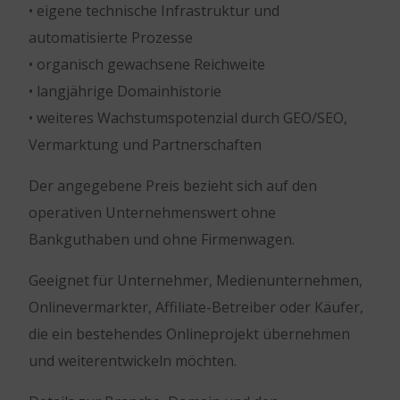
• eigene technische Infrastruktur und
automatisierte Prozesse
• organisch gewachsene Reichweite
• langjährige Domainhistorie
• weiteres Wachstumspotenzial durch GEO/SEO,
Vermarktung und Partnerschaften
Der angegebene Preis bezieht sich auf den
operativen Unternehmenswert ohne
Bankguthaben und ohne Firmenwagen.
Geeignet für Unternehmer, Medienunternehmen,
Onlinevermarkter, Affiliate-Betreiber oder Käufer,
die ein bestehendes Onlineprojekt übernehmen
und weiterentwickeln möchten.