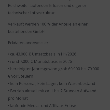
Reichweite, laufenden Erlösen und eigener
technischer Infrastruktur.
Verkauft werden 100 % der Anteile an einer
bestehenden GmbH.
Eckdaten anonymisiert:
• ca. 43.000 € Umsatzbasis in H1/2026
• rund 7.000 € Monatsbasis in 2026
• bereinigter Jahresgewinn grob 60.000 bis 70.000
€ vor Steuern
• kein Personal, kein Lager, kein Warenbestand
• Betrieb aktuell mit ca. 1 bis 2 Stunden Aufwand
pro Monat
• laufende Media- und Affiliate-Erlöse