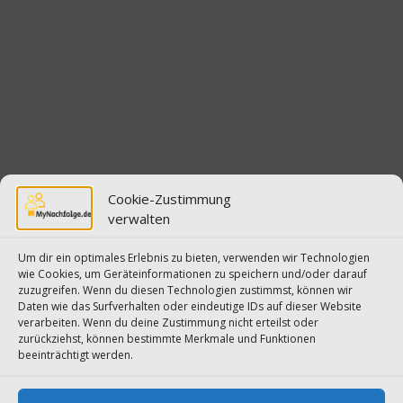
Cookie-Zustimmung
verwalten
Um dir ein optimales Erlebnis zu bieten, verwenden wir Technologien
wie Cookies, um Geräteinformationen zu speichern und/oder darauf
zuzugreifen. Wenn du diesen Technologien zustimmst, können wir
Daten wie das Surfverhalten oder eindeutige IDs auf dieser Website
verarbeiten. Wenn du deine Zustimmung nicht erteilst oder
zurückziehst, können bestimmte Merkmale und Funktionen
beeinträchtigt werden.