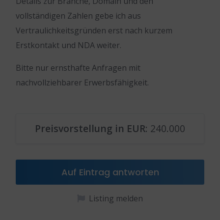
Details zur Branche, Domain und den
vollständigen Zahlen gebe ich aus
Vertraulichkeitsgründen erst nach kurzem
Erstkontakt und NDA weiter.
Bitte nur ernsthafte Anfragen mit
nachvollziehbarer Erwerbsfähigkeit.
Preisvorstellung in EUR
: 240.000
Auf Eintrag antworten
Listing melden