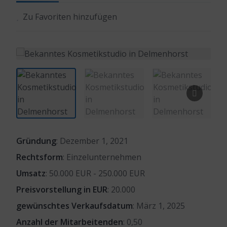
Zu Favoriten hinzufügen
Gründung
: Dezember 1, 2021
Rechtsform
: Einzelunternehmen
Umsatz
: 50.000 EUR - 250.000 EUR
Preisvorstellung in EUR
: 20.000
gewünschtes Verkaufsdatum
: März 1, 2025
Anzahl der Mitarbeitenden
: 0,50