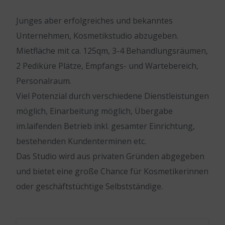
Junges aber erfolgreiches und bekanntes
Unternehmen, Kosmetikstudio abzugeben.
Mietfläche mit ca. 125qm, 3-4 Behandlungsräumen,
2 Pediküre Plätze, Empfangs- und Wartebereich,
Personalraum.
Viel Potenzial durch verschiedene Dienstleistungen
möglich, Einarbeitung möglich, Übergabe
im.laifenden Betrieb inkl. gesamter Einrichtung,
bestehenden Kundenterminen etc.
Das Studio wird aus privaten Gründen abgegeben
und bietet eine große Chance für Kosmetikerinnen
oder geschäftstüchtige Selbstständige.