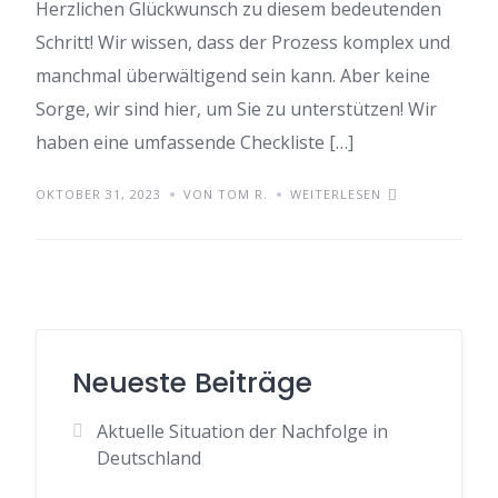
Herzlichen Glückwunsch zu diesem bedeutenden
Schritt! Wir wissen, dass der Prozess komplex und
manchmal überwältigend sein kann. Aber keine
Sorge, wir sind hier, um Sie zu unterstützen! Wir
haben eine umfassende Checkliste […]
OKTOBER 31, 2023
VON TOM R.
WEITERLESEN
Neueste Beiträge
Aktuelle Situation der Nachfolge in
Deutschland