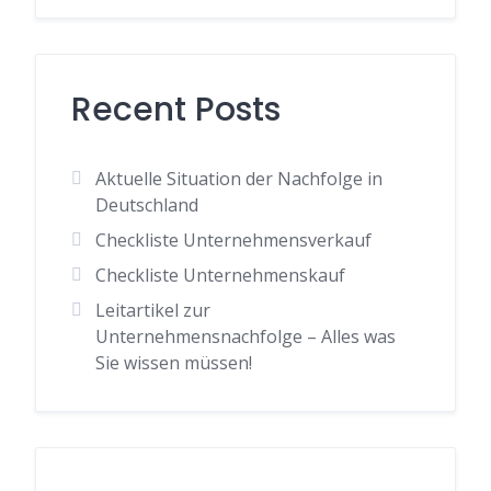
Recent Posts
Aktuelle Situation der Nachfolge in
Deutschland
Checkliste Unternehmensverkauf
Checkliste Unternehmenskauf
Leitartikel zur
Unternehmensnachfolge – Alles was
Sie wissen müssen!