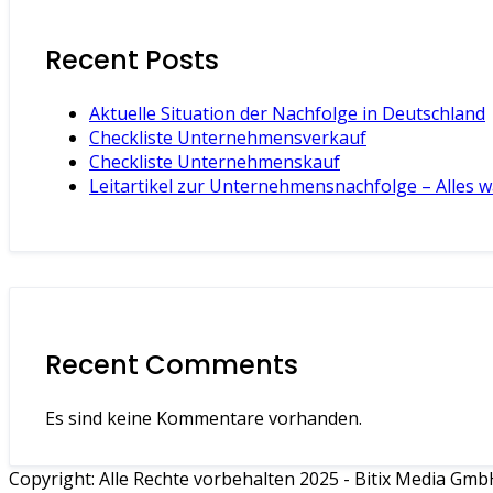
Recent Posts
Aktuelle Situation der Nachfolge in Deutschland
Checkliste Unternehmensverkauf
Checkliste Unternehmenskauf
Leitartikel zur Unternehmensnachfolge – Alles w
Recent Comments
Es sind keine Kommentare vorhanden.
Copyright: Alle Rechte vorbehalten 2025 - Bitix Media Gm