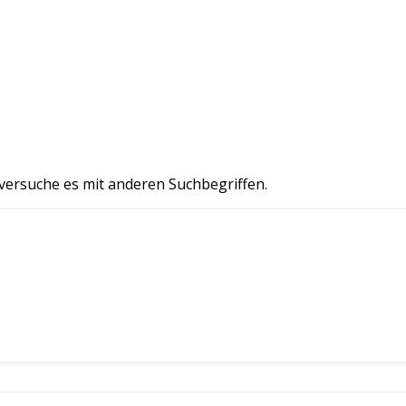
 versuche es mit anderen Suchbegriffen.