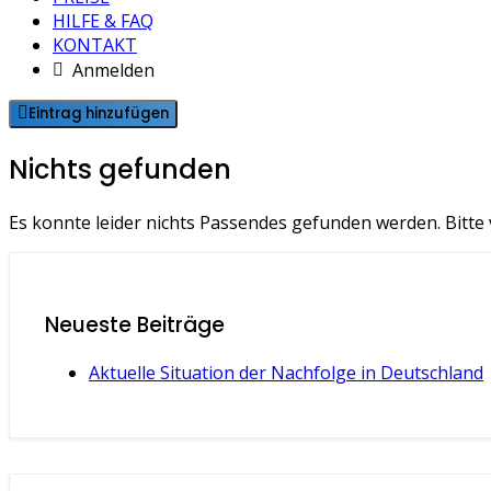
HILFE & FAQ
KONTAKT
Anmelden
Eintrag hinzufügen
Nichts gefunden
Es konnte leider nichts Passendes gefunden werden. Bitte
Neueste Beiträge
Aktuelle Situation der Nachfolge in Deutschland