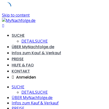
Skip to content
SUCHE
DETAILSUCHE
ÜBER MyNachfolge.de
Infos zum Kauf & Verkauf
PREISE
HILFE & FAQ
KONTAKT
Anmelden
SUCHE
DETAILSUCHE
ÜBER MyNachfolge.de
Infos zum Kauf & Verkauf
PREISE