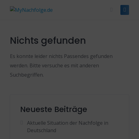
Skip
to
content
Nichts gefunden
Es konnte leider nichts Passendes gefunden
werden. Bitte versuche es mit anderen
Suchbegriffen.
Neueste Beiträge
Aktuelle Situation der Nachfolge in
Deutschland