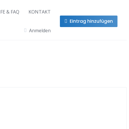
LFE & FAQ
KONTAKT
Eintrag hinzufügen
Anmelden