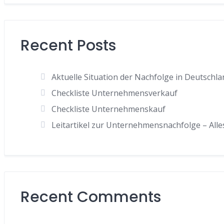
Recent Posts
Aktuelle Situation der Nachfolge in Deutschla
Checkliste Unternehmensverkauf
Checkliste Unternehmenskauf
Leitartikel zur Unternehmensnachfolge – Alle
Recent Comments